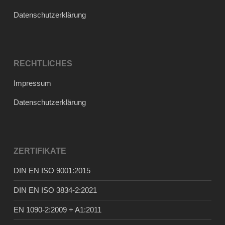
Datenschutzerklärung
RECHTLICHES
Impressum
Datenschutzerklärung
ZERTIFIKATE
DIN EN ISO 9001:2015
DIN EN ISO 3834-2:2021
EN 1090-2:2009 + A1:2011