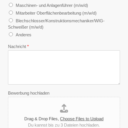
Maschinen- und Anlagenführer (m/w/d)
Mitarbeiter Oberflächenbearbeitung (m/w/d)
Blechschlosser/Konstruktionsmechaniker/WIG-
Schweißer (m/w/d)
Anderes
Nachricht
*
Bewerbung hochladen
Drag & Drop Files,
Choose Files to Upload
Du kannst bis zu 3 Dateien hochladen.