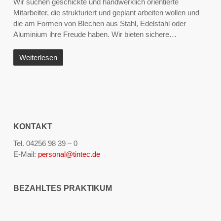
Wir suchen geschickte und handwerklich orientierte
Mitarbeiter, die strukturiert und geplant arbeiten wollen und
die am Formen von Blechen aus Stahl, Edelstahl oder
Aluminium ihre Freude haben. Wir bieten sichere…
Weiterlesen
KONTAKT
Tel. 04256 98 39 – 0
E-Mail:
personal@tintec.de
BEZAHLTES PRAKTIKUM