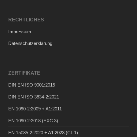
RECHTLICHES
Impressum
Datenschutzerklärung
ZERTIFIKATE
DIN EN ISO 9001:2015
DIN EN ISO 3834-2:2021
EN 1090-2:2009 + A1:2011
EN 1090-2:2018 (EXC 3)
EN 15085-2:2020 + A1:2023 (CL 1)