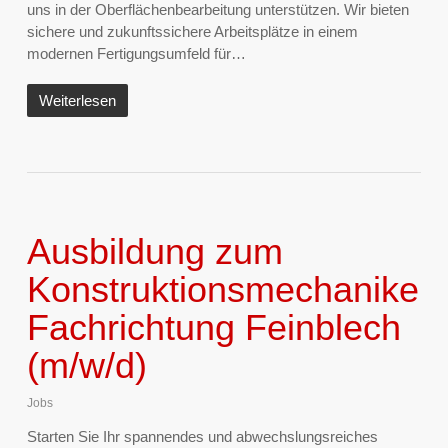
uns in der Oberflächenbearbeitung unterstützen. Wir bieten
sichere und zukunftssichere Arbeitsplätze in einem
modernen Fertigungsumfeld für…
Weiterlesen
Ausbildung zum
Konstruktionsmechaniker
Fachrichtung Feinblech
(m/w/d)
Jobs
Starten Sie Ihr spannendes und abwechslungsreiches