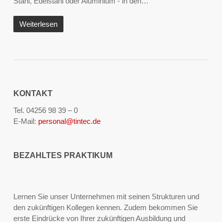
Stahl, Edelstahl oder Aluminium - in den…
Weiterlesen
KONTAKT
Tel. 04256 98 39 – 0
E-Mail:
personal@tintec.de
BEZAHLTES PRAKTIKUM
Lernen Sie unser Unternehmen mit seinen Strukturen und
den zukünftigen Kollegen kennen. Zudem bekommen Sie
erste Eindrücke von Ihrer zukünftigen Ausbildung und