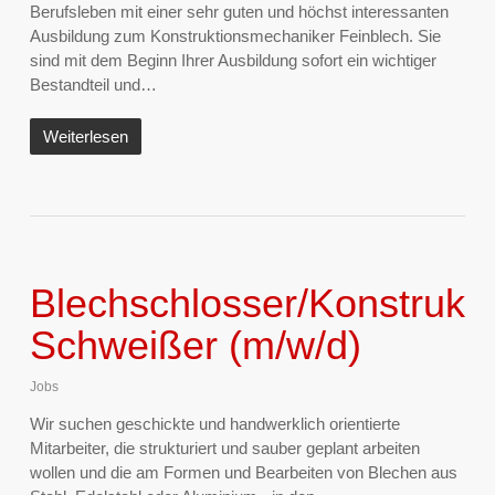
Berufsleben mit einer sehr guten und höchst interessanten
Ausbildung zum Konstruktionsmechaniker Feinblech. Sie
sind mit dem Beginn Ihrer Ausbildung sofort ein wichtiger
Bestandteil und…
Weiterlesen
Blechschlosser/Konstrukt
Schweißer (m/w/d)
Jobs
Wir suchen geschickte und handwerklich orientierte
Mitarbeiter, die strukturiert und sauber geplant arbeiten
wollen und die am Formen und Bearbeiten von Blechen aus