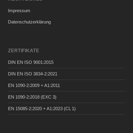
Impressum
Datenschutzerklärung
ZERTIFIKATE
DIN EN ISO 9001:2015
DIN EN ISO 3834-2:2021
EN 1090-2:2009 + A1:2011
EN 1090-2:2018 (EXC 3)
EN 15085-2:2020 + A1:2023 (CL 1)