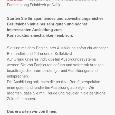
Fachrichtung Feinblech (m/w/d)
Starten Sie Ihr spannendes und abwechslungsreiches
Berufsleben mit einer sehr guten und höchst
interessanten Ausbildung zum
Konstruktionsmechaniker Feinblech.
Sie sind mit dem Beginn Ihrer Ausbildung sofort ein wichtiger
Bestandteil und Teil unseres Kollektivs!
Auf Grund unseres individuellen Ausbildungssystems
werden Sie von Fachleuten geführt und sofort mit Arbeiten
beauftragt, die Ihrem Leistungs- und Ausbildungsstand
entsprechen.
Die Ausbildung soll Ihnen die positive Berufsperspektive
einer guten und fundierten Ausbildung aufzeigen. Wir
möchten, dass Sie mit Freude und Neugier in die berufliche
Zukunft schauen.
Das erwarten wir von Ihnen: