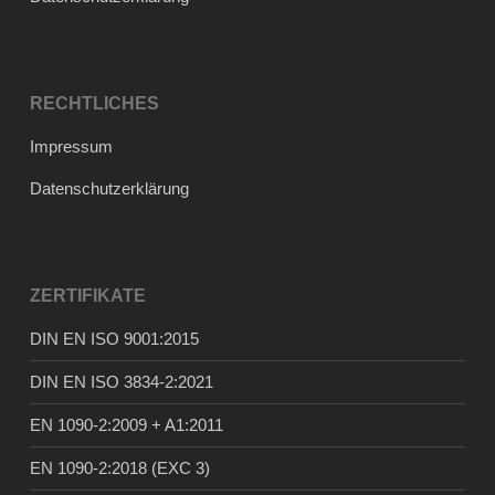
RECHTLICHES
Impressum
Datenschutzerklärung
ZERTIFIKATE
DIN EN ISO 9001:2015
DIN EN ISO 3834-2:2021
EN 1090-2:2009 + A1:2011
EN 1090-2:2018 (EXC 3)