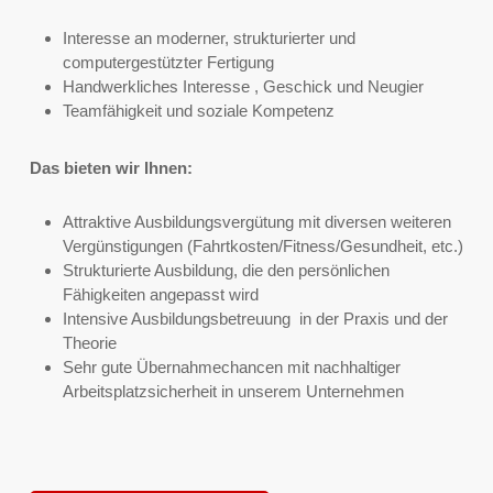
Interesse an moderner, strukturierter und
computergestützter Fertigung
Handwerkliches Interesse , Geschick und Neugier
Teamfähigkeit und soziale Kompetenz
Das bieten wir Ihnen:
Attraktive Ausbildungsvergütung mit diversen weiteren
Vergünstigungen (Fahrtkosten/Fitness/Gesundheit, etc.)
Strukturierte Ausbildung, die den persönlichen
Fähigkeiten angepasst wird
Intensive Ausbildungsbetreuung in der Praxis und der
Theorie
Sehr gute Übernahmechancen mit nachhaltiger
Arbeitsplatzsicherheit in unserem Unternehmen