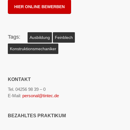
HIER ONLINE BEWERBEN
Tags:
Ausbildung
Feinblech
Konstruktionsmechaniker
KONTAKT
Tel. 04256 98 39 – 0
E-Mail:
personal@tintec.de
BEZAHLTES PRAKTIKUM