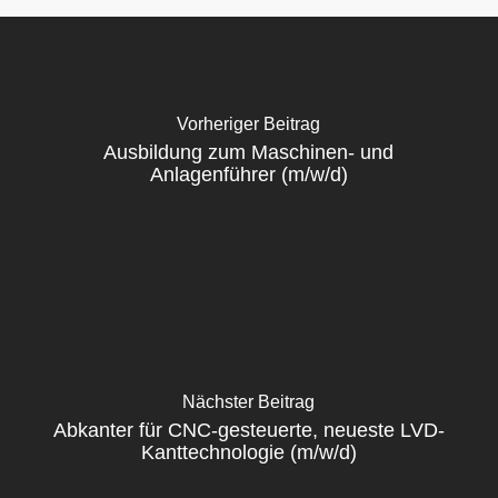
Vorheriger Beitrag
Ausbildung zum Maschinen- und
Anlagenführer (m/w/d)
Nächster Beitrag
Abkanter für CNC-gesteuerte, neueste LVD-
Kanttechnologie (m/w/d)