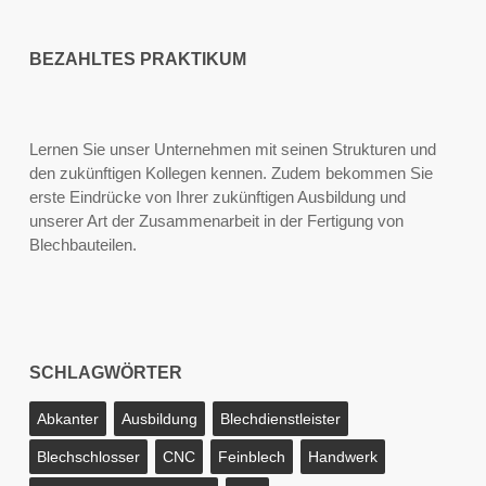
BEZAHLTES PRAKTIKUM
Lernen Sie unser Unternehmen mit seinen Strukturen und
den zukünftigen Kollegen kennen. Zudem bekommen Sie
erste Eindrücke von Ihrer zukünftigen Ausbildung und
unserer Art der Zusammenarbeit in der Fertigung von
Blechbauteilen.
SCHLAGWÖRTER
Abkanter
Ausbildung
Blechdienstleister
Blechschlosser
CNC
Feinblech
Handwerk