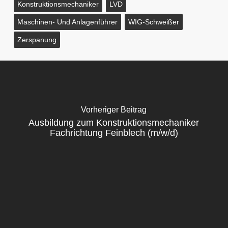
Konstruktionsmechaniker
LVD
Maschinen- Und Anlagenführer
WIG-Schweißer
Zerspanung
Vorheriger Beitrag
Ausbildung zum Konstruktionsmechaniker
Fachrichtung Feinblech (m/w/d)