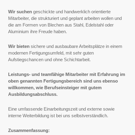
Wir suchen
geschickte und handwerklich orientierte
Mitarbeiter, die strukturiert und geplant arbeiten wollen und
die am Formen von Blechen aus Stahl, Edelstahl oder
Aluminium ihre Freude haben.
Wir bieten
sichere und ausbaubare Arbeitsplätze in einem
modernen Fertigungsumfeld, mit sehr guten
Aufstiegschancen und ohne Schichtarbeit.
Leistungs- und teamfähige Mitarbeiter mit Erfahrung im
oben genannten Fertigungsbereich sind uns ebenso
willkommen, wie Berufseinsteiger mit gutem
Ausbildungsabschluss.
Eine umfassende Einarbeitungszeit und externe sowie
interne Weiterbildung ist bei uns selbstverständlich.
Zusammenfassung: