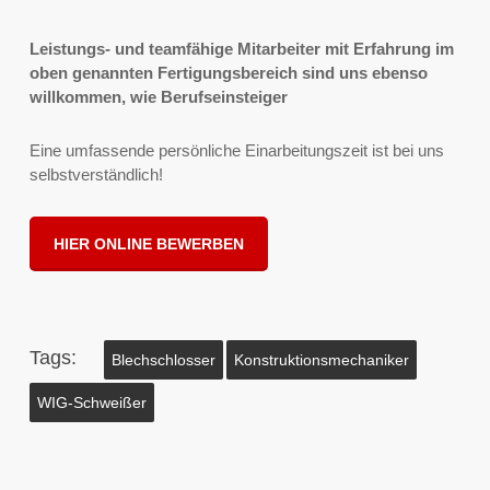
Leistungs- und teamfähige Mitarbeiter mit Erfahrung im
oben genannten Fertigungsbereich sind uns ebenso
willkommen, wie Berufseinsteiger
Eine umfassende persönliche Einarbeitungszeit ist bei uns
selbstverständlich!
HIER ONLINE BEWERBEN
Tags:
Blechschlosser
Konstruktionsmechaniker
WIG-Schweißer