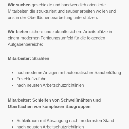
Wir suchen
geschickte und handwerklich orientierte
Mitarbeiter, die strukturiert und sauber arbeiten wollen und
uns in der Oberflächenbearbeitung unterstützen.
Wir bieten
sichere und zukunftssichere Arbeitsplätze in
einem modernen Fertigungsumfeld für die folgenden
Aufgabenbereiche:
Mitarbeiter: Strahlen
hochmoderne Anlagen mit automatischer Sandbefüllung
Frischluftzufuhr
nach neusten Arbeitschutzrichtlinien
Mitarbeiter: Schleifen von Schweißnähten und
Oberflächen von komplexen Baugruppen
Schleifraum mit Absaugung nach modernsten Stand
nach neusten Arbeitschutzrichtlinien