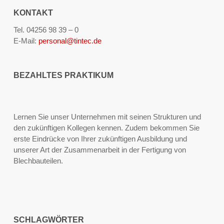
KONTAKT
Tel. 04256 98 39 – 0
E-Mail:
personal@tintec.de
BEZAHLTES PRAKTIKUM
Lernen Sie unser Unternehmen mit seinen Strukturen und
den zukünftigen Kollegen kennen. Zudem bekommen Sie
erste Eindrücke von Ihrer zukünftigen Ausbildung und
unserer Art der Zusammenarbeit in der Fertigung von
Blechbauteilen.
SCHLAGWÖRTER