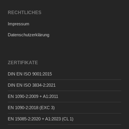
RECHTLICHES
Impressum
Datenschutzerklärung
ZERTIFIKATE
DIN EN ISO 9001:2015
DIN EN ISO 3834-2:2021
EN 1090-2:2009 + A1:2011
EN 1090-2:2018 (EXC 3)
EN 15085-2:2020 + A1:2023 (CL 1)