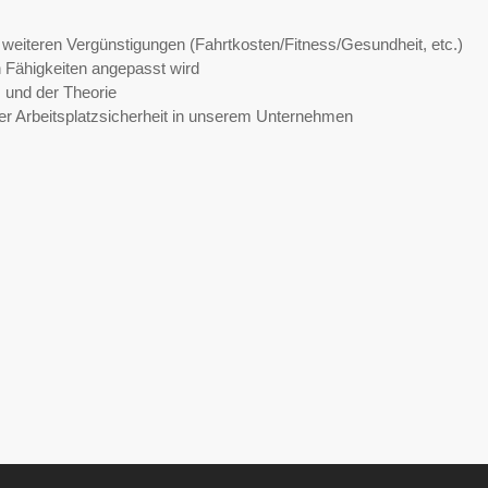
 weiteren Vergünstigungen (Fahrtkosten/Fitness/Gesundheit, etc.)
n Fähigkeiten angepasst wird
 und der Theorie
r Arbeitsplatzsicherheit in unserem Unternehmen