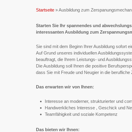
Startseite
»
Ausbildung zum Zerspanungsmechanik
Starten Sie Ihr spannendes und abwechslungsr
interessanten Ausbildung zum Zerspannungsm
Sie sind mit dem Beginn Ihrer Ausbildung sofort ein
Auf Grund unseres individuellen Ausbildungssyste
beauftragt, die Ihrem Leistungs- und Ausbildungs
Die Ausbildung soll Ihnen die positive Berufspers
dass Sie mit Freude und Neugier in die berufliche
Das erwarten wir von Ihnen:
Interesse an moderner, strukturierter und co
Handwerkliches Interesse , Geschick und Ne
Teamfähigkeit und soziale Kompetenz
Das bieten wir Ihnen: