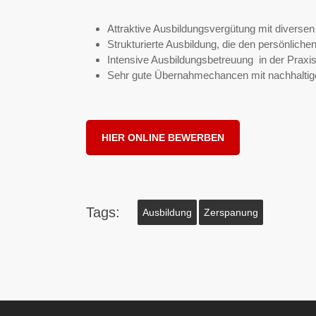
Attraktive Ausbildungsvergütung mit diversen
Strukturierte Ausbildung, die den persönliche
Intensive Ausbildungsbetreuung in der Praxis
Sehr gute Übernahmechancen mit nachhaltige
HIER ONLINE BEWERBEN
Tags:
Ausbildung
Zerspanung