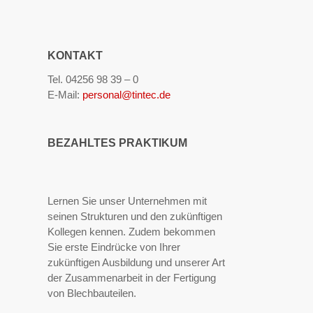
KONTAKT
Tel. 04256 98 39 – 0
E-Mail:
personal@tintec.de
BEZAHLTES PRAKTIKUM
Lernen Sie unser Unternehmen mit
seinen Strukturen und den zukünftigen
Kollegen kennen. Zudem bekommen
Sie erste Eindrücke von Ihrer
zukünftigen Ausbildung und unserer Art
der Zusammenarbeit in der Fertigung
von Blechbauteilen.