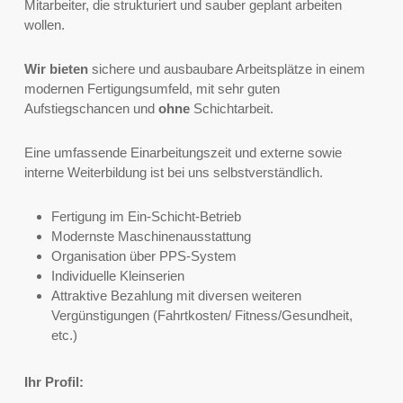
Mitarbeiter, die strukturiert und sauber geplant arbeiten
wollen.
Wir bieten
sichere und ausbaubare Arbeitsplätze in einem
modernen Fertigungsumfeld, mit sehr guten
Aufstiegschancen und
ohne
Schichtarbeit.
Eine umfassende Einarbeitungszeit und externe sowie
interne Weiterbildung ist bei uns selbstverständlich.
Fertigung im Ein-Schicht-Betrieb
Modernste Maschinenausstattung
Organisation über PPS-System
Individuelle Kleinserien
Attraktive Bezahlung mit diversen weiteren
Vergünstigungen (Fahrtkosten/ Fitness/Gesundheit,
etc.)
Ihr Profil: