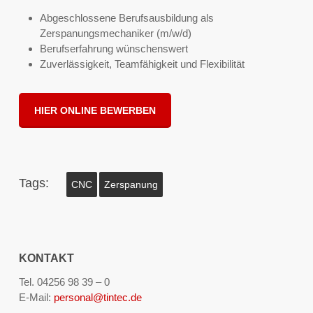
Abgeschlossene Berufsausbildung als
Zerspanungsmechaniker (m/w/d)
Berufserfahrung wünschenswert
Zuverlässigkeit, Teamfähigkeit und Flexibilität
HIER ONLINE BEWERBEN
Tags:
CNC
Zerspanung
KONTAKT
Tel. 04256 98 39 – 0
E-Mail:
personal@tintec.de