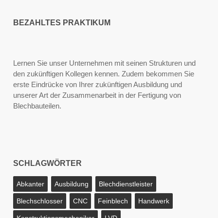
BEZAHLTES PRAKTIKUM
Lernen Sie unser Unternehmen mit seinen Strukturen und
den zukünftigen Kollegen kennen. Zudem bekommen Sie
erste Eindrücke von Ihrer zukünftigen Ausbildung und
unserer Art der Zusammenarbeit in der Fertigung von
Blechbauteilen.
SCHLAGWÖRTER
Abkanter
Ausbildung
Blechdienstleister
Blechschlosser
CNC
Feinblech
Handwerk