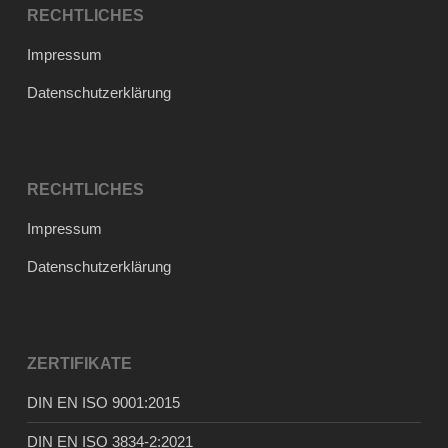
RECHTLICHES
Impressum
Datenschutzerklärung
RECHTLICHES
Impressum
Datenschutzerklärung
ZERTIFIKATE
DIN EN ISO 9001:2015
DIN EN ISO 3834-2:2021